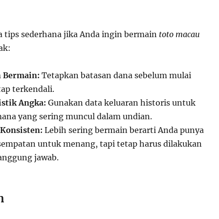
a tips sederhana jika Anda ingin bermain
toto macau
ak:
n Bermain:
Tetapkan batasan dana sebelum mulai
ap terkendali.
istik Angka:
Gunakan data keluaran historis untuk
ana yang sering muncul dalam undian.
Konsisten:
Lebih sering bermain berarti Anda punya
sempatan untuk menang, tapi tetap harus dilakukan
anggung jawab.
n