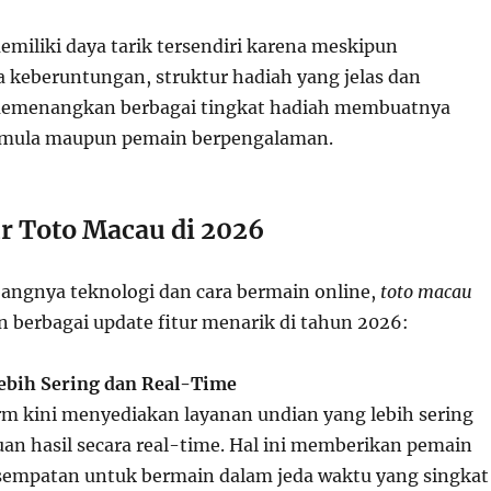
emiliki daya tarik tersendiri karena meskipun
 keberuntungan, struktur hadiah yang jelas dan
menangkan berbagai tingkat hadiah membuatnya
emula maupun pemain berpengalaman.
ur Toto Macau di 2026
angnya teknologi dan cara bermain online,
toto macau
 berbagai update fitur menarik di tahun 2026:
ebih Sering dan Real-Time
rm kini menyediakan layanan undian yang lebih sering
n hasil secara real-time. Hal ini memberikan pemain
sempatan untuk bermain dalam jeda waktu yang singkat