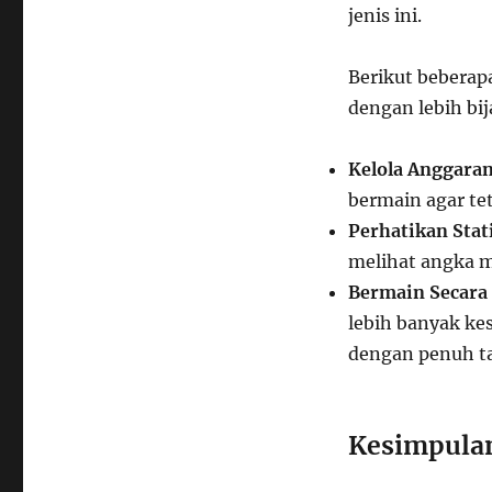
jenis ini.
Berikut beberap
dengan lebih bij
Kelola Anggara
bermain agar tet
Perhatikan Stat
melihat angka m
Bermain Secara 
lebih banyak ke
dengan penuh t
Kesimpula