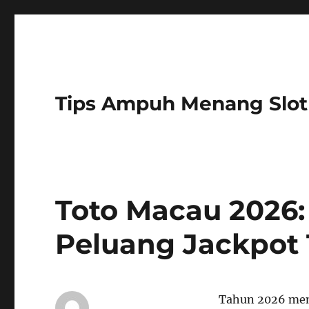
Tips Ampuh Menang Slot 
Toto Macau 2026:
Peluang Jackpot 
Tahun 2026 mem