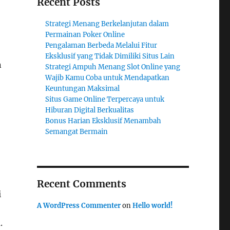
Recent Posts
Strategi Menang Berkelanjutan dalam
Permainan Poker Online
Pengalaman Berbeda Melalui Fitur
Eksklusif yang Tidak Dimiliki Situs Lain
n
Strategi Ampuh Menang Slot Online yang
Wajib Kamu Coba untuk Mendapatkan
Keuntungan Maksimal
Situs Game Online Terpercaya untuk
Hiburan Digital Berkualitas
Bonus Harian Eksklusif Menambah
Semangat Bermain
Recent Comments
i
A WordPress Commenter
on
Hello world!
.