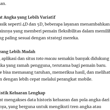
an.
at Angka yang Lebih Variatif
lasik seperti 4D dan 5D, beberapa layanan menambahkan
lainnya yang memberi pemain fleksibilitas dalam memili
ng paling sesuai dengan strategi mereka.
 yang Lebih Mudah
aplikasi dan situs
toto macau
semakin banyak didukung
ka yang ramah pengguna, terutama bagi pemain baru.
 bisa memasang taruhan, memeriksa hasil, dan meliha
an dengan lebih cepat melalui perangkat mobile.
tistik Keluaran Lengkap
at mengakses data historis keluaran dan pola angka dari
ya, yang berguna untuk mengikuti tren angka atau