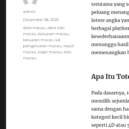
terutama yang s
Author
admin
peluang menang 
Posted
December 28, 2025
lotere angka yan
on
Tags
data macau
,
data toto
berbagai platfor
macau
,
keluaran macau
,
kesederhanaann
keluaran macau 4d
,
menunggu hasil
pengeluaran macau
,
result
macau
,
togel macau
,
toto
memenangkan ha
macau
Apa Itu To
Pada dasarnya,
memilih sejumlah
sama dengan has
kategori kecil h
seperti 4D atau