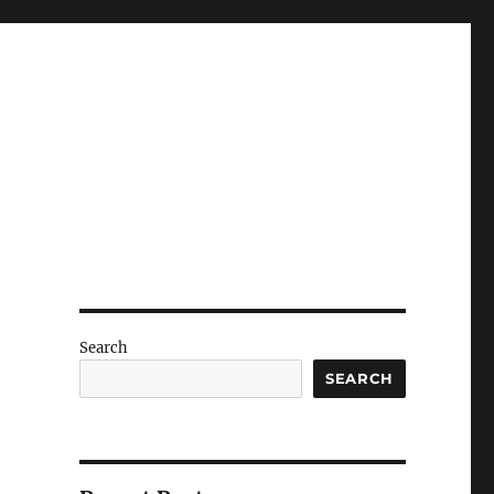
Search
SEARCH