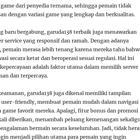
n game dari penyedia ternama, sehingga pemain tidak
an dengan variasi game yang lengkap dan berkualitas.
g baru bergabung, garuda138 terbaik juga menawarkan
r service yang responsif dan ramah. Dengan adanya
, pemain merasa lebih tenang karena mereka tahu bahw
asi secara ketat dan beroperasi sesuai regulasi. Hal ini
 kepercayaan adalah faktor utama dalam memilih server
man dan terpercaya.
i keamanan, garuda138 juga dikenal memiliki tampilan
 user-friendly, membuat pemain mudah dalam navigasi
ame favorit mereka. Apalagi, fitur bonus dan promosi
kali diberikan, menambah peluang kemenangan sekalig
ngalaman bermain secara keseluruhan. Jadi, tidak her
login menjadi pilihan utama para pemain yang ingin