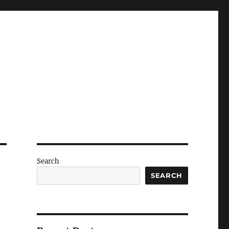
Search
SEARCH