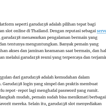
tform seperti garuda138 adalah pilihan tepat bagi
n slot online di Thailand. Dengan reputasi sebagai
serv
, garuda138 menawarkan pengalaman bermain yang
dan tentunya menguntungkan. Banyak pemain yang
han akses dan jaminan keamanan saat bermain, dan ha
kan melalui garuda138 resmi yang terpercaya dan terjami
ggulan dari garuda138 adalah kemudahan dalam
. Garuda138 login yang simpel dan praktis membuat
rlu repot-repot lagi menghafal password yang rumit.
 langkah mudah, pemain sudah bisa menikmati berbagai
avorit mereka. Selain itu, garuda138 slot menyediakan