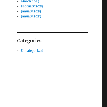
March 2025
February 2025
January 2025
January 2023
Categories
i
Uncategorized
n