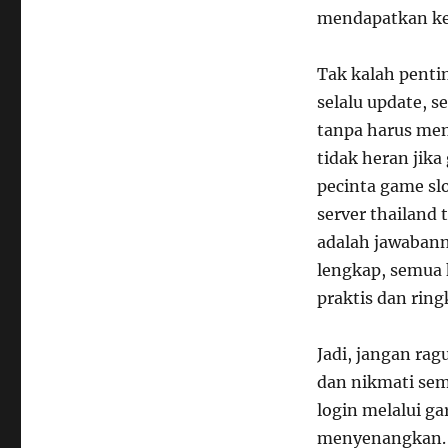
mendapatkan ke
Tak kalah pentin
selalu update, 
tanpa harus men
tidak heran jika
pecinta game sl
server thailand 
adalah jawabann
lengkap, semua 
praktis dan ring
Jadi, jangan ra
dan nikmati sem
login melalui g
menyenangkan. 