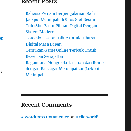
Recent Posts
Rahasia Pemain Berpengalaman Raih
Jackpot Melimpah di Situs Slot Resmi
Toto Slot Gacor Pilihan Digital Dengan
Sistem Modern
er
Toto Slot Gacor Online Untuk Hiburan
Digital Masa Depan
Temukan Game Online Terbaik Untuk
Keseruan Setiap Hari
l
Bagaimana Mengelola Taruhan dan Bonus
dengan Baik agar Mendapatkan Jackpot
n
Melimpah
Recent Comments
A WordPress Commenter
on
Hello world!