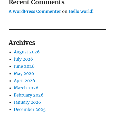
Recent Comments
A WordPress Commenter
on
Hello world!
Archives
August 2026
July 2026
June 2026
May 2026
April 2026
March 2026
February 2026
January 2026
December 2025