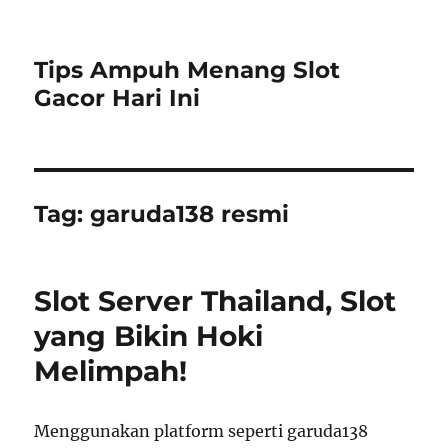
Tips Ampuh Menang Slot
Gacor Hari Ini
Tag:
garuda138 resmi
Slot Server Thailand, Slot
yang Bikin Hoki
Melimpah!
Menggunakan platform seperti garuda138