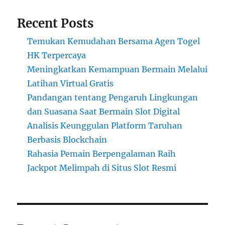
Recent Posts
Temukan Kemudahan Bersama Agen Togel
HK Terpercaya
Meningkatkan Kemampuan Bermain Melalui
Latihan Virtual Gratis
Pandangan tentang Pengaruh Lingkungan
dan Suasana Saat Bermain Slot Digital
Analisis Keunggulan Platform Taruhan
Berbasis Blockchain
Rahasia Pemain Berpengalaman Raih
Jackpot Melimpah di Situs Slot Resmi